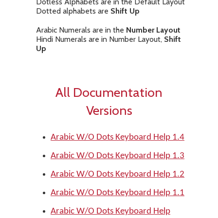
Dotless Alphabets are in the Default Layout
Dotted alphabets are
Shift Up
Arabic Numerals are in the
Number Layout
Hindi Numerals are in Number Layout,
Shift
Up
All Documentation
Versions
Arabic W/O Dots Keyboard Help 1.4
Arabic W/O Dots Keyboard Help 1.3
Arabic W/O Dots Keyboard Help 1.2
Arabic W/O Dots Keyboard Help 1.1
Arabic W/O Dots Keyboard Help