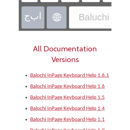
‏ا‌ب‌ج
Baluchi - Ba
‏
All Documentation
Versions
Balochi InPage Keyboard Help 1.6.1
Balochi InPage Keyboard Help 1.6
Balochi InPage Keyboard Help 1.5
Balochi InPage Keyboard Help 1.4
Balochi InPage Keyboard Help 1.1