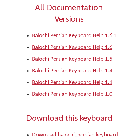
All Documentation
Versions
Balochi Persian Keyboard Help 1.6.1
Balochi Persian Keyboard Help 1.6
Balochi Persian Keyboard Help 1.5
Balochi Persian Keyboard Help 1.4
Balochi Persian Keyboard Help 1.1
Balochi Persian Keyboard Help 1.0
Download this keyboard
Download balochi_persian keyboard