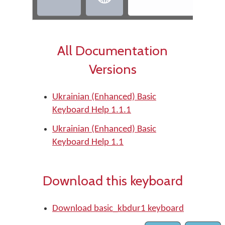
All Documentation
Versions
Ukrainian (Enhanced) Basic
Keyboard Help 1.1.1
Ukrainian (Enhanced) Basic
Keyboard Help 1.1
Download this keyboard
Download basic_kbdur1 keyboard