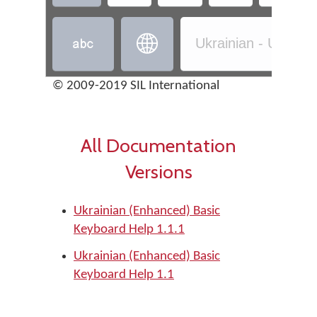


Ukrainian - Ukrain
© 2009-2019 SIL International
All Documentation
Versions
Ukrainian (Enhanced) Basic
Keyboard Help 1.1.1
Ukrainian (Enhanced) Basic
Keyboard Help 1.1