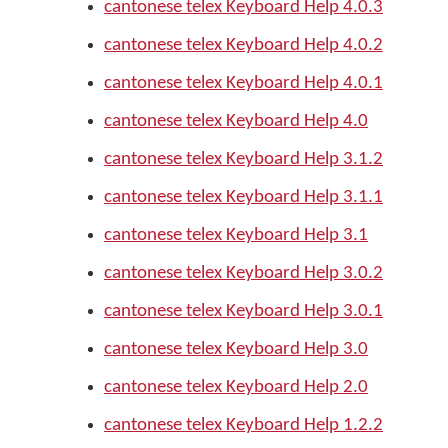
cantonese telex Keyboard Help 4.0.3
cantonese telex Keyboard Help 4.0.2
cantonese telex Keyboard Help 4.0.1
cantonese telex Keyboard Help 4.0
cantonese telex Keyboard Help 3.1.2
cantonese telex Keyboard Help 3.1.1
cantonese telex Keyboard Help 3.1
cantonese telex Keyboard Help 3.0.2
cantonese telex Keyboard Help 3.0.1
cantonese telex Keyboard Help 3.0
cantonese telex Keyboard Help 2.0
cantonese telex Keyboard Help 1.2.2