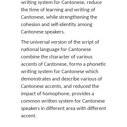
writing system for Cantonese, reduce
the time of learning and writing of
Cantonese, while strengthening the
cohesion and self-identity among
Cantonese speakers.
The universal version of the script of
national language for Cantonese
combine the character of various
accents of Cantonese, forms a phonetic
writing system for Cantonese which
demonstrates and describe various of
Cantonese accents, and reduced the
impact of homophone, provides a
common written system for Cantonese
speakers in different area with different
accent.