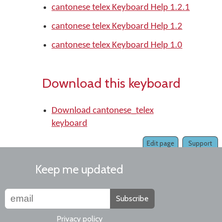
cantonese telex Keyboard Help 1.2.1
cantonese telex Keyboard Help 1.2
cantonese telex Keyboard Help 1.0
Download this keyboard
Download cantonese_telex
keyboard
Edit page
Support
Keep me updated
Subscribe
Privacy policy