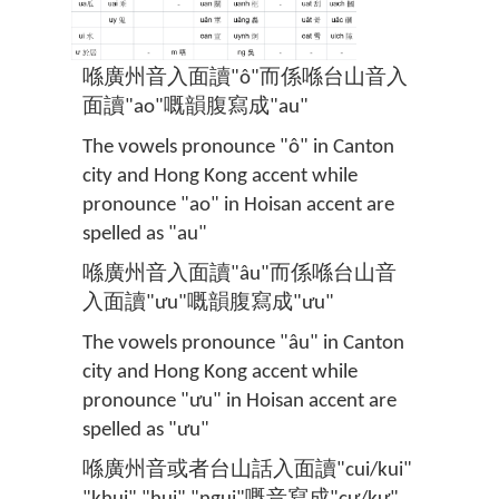
喺廣州音入面讀"ô"而係喺台山音入
面讀"ao"嘅韻腹寫成"au"
The vowels pronounce "ô" in Canton
city and Hong Kong accent while
pronounce "ao" in Hoisan accent are
spelled as "au"
喺廣州音入面讀"âu"而係喺台山音
入面讀"ưu"嘅韻腹寫成"ưu"
The vowels pronounce "âu" in Canton
city and Hong Kong accent while
pronounce "ưu" in Hoisan accent are
spelled as "ưu"
喺廣州音或者台山話入面讀"cui/kui"