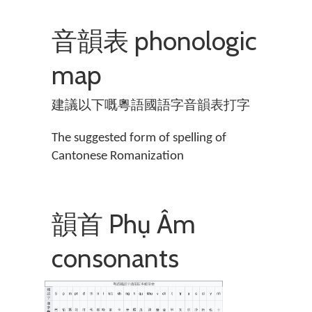
音韻表 phonologic
map
建議以下嘅粵語國語字音韻表打字
The suggested form of spelling of
Cantonese Romanization
韻首 Phụ Âm
consonants