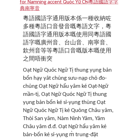
for Namning accent Quóc Yữ Chị粵語國語字字
典南寧音
粵語國語字通用版本係一種收納咗
多種粵語口音發音嘅粵語文字，粵
語國語字通用版本嘅使用同粵語國
語字嘅廣州音、台山音、南寧音、
欽州音等等粵語口音嘅版本嘅使用
之間唔衝突
Oạt Ngữ Quóc Ngữ Tị thung yụng bản
bổn hạy yât chủng sưu-nạp chỏ đo-
chủng Oạt Ngữ hẩu yâm ké Oạt-Ngữ
mần-tị, Oạt Ngữ Quóc Ngữ Tị thung
yụng bản bổn ké sỉ-yụng thùng Oạt
Ngữ Quóc Ngữ Tị ké Quỏng Châu yâm,
Thòi San yâm, Nàm Nình Yâm, Yâm
Châu yâm đ.đ. Oạt Ngữ hẩu yâm ké
bản-bổn ké sỉ-yụng m̀ trung-đật