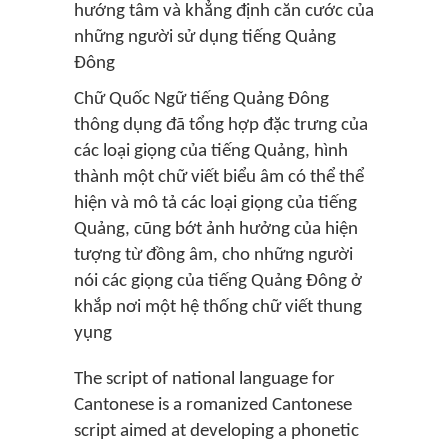
hướng tâm và khẳng định căn cước của
những người sử dụng tiếng Quảng
Đông
Chữ Quốc Ngữ tiếng Quảng Đông
thông dụng đã tổng hợp đặc trưng của
các loại giọng của tiếng Quảng, hình
thành một chữ viết biểu âm có thể thể
hiện và mô tả các loại giọng của tiếng
Quảng, cũng bớt ảnh hưởng của hiện
tượng từ đồng âm, cho những người
nói các giọng của tiếng Quảng Đông ở
khắp nơi một hệ thống chữ viết thung
yụng
The script of national language for
Cantonese is a romanized Cantonese
script aimed at developing a phonetic