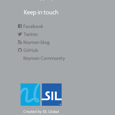
Keep in touch
Facebook
Twitter
Keyman blog
GitHub
Keyman Community
Created by
SIL Global