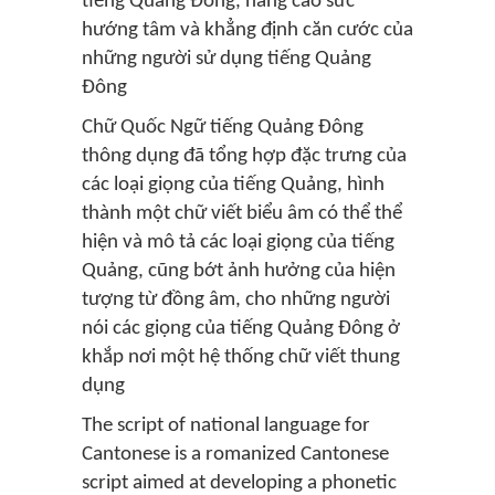
tiếng Quảng Đông, nâng cao sức
hướng tâm và khẳng định căn cước của
những người sử dụng tiếng Quảng
Đông
Chữ Quốc Ngữ tiếng Quảng Đông
thông dụng đã tổng hợp đặc trưng của
các loại giọng của tiếng Quảng, hình
thành một chữ viết biểu âm có thể thể
hiện và mô tả các loại giọng của tiếng
Quảng, cũng bớt ảnh hưởng của hiện
tượng từ đồng âm, cho những người
nói các giọng của tiếng Quảng Đông ở
khắp nơi một hệ thống chữ viết thung
dụng
The script of national language for
Cantonese is a romanized Cantonese
script aimed at developing a phonetic