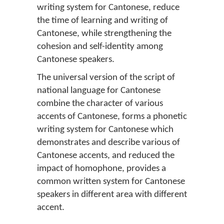
writing system for Cantonese, reduce
the time of learning and writing of
Cantonese, while strengthening the
cohesion and self-identity among
Cantonese speakers.
The universal version of the script of
national language for Cantonese
combine the character of various
accents of Cantonese, forms a phonetic
writing system for Cantonese which
demonstrates and describe various of
Cantonese accents, and reduced the
impact of homophone, provides a
common written system for Cantonese
speakers in different area with different
accent.