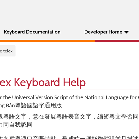
Keyboard Documentation
Developer Home
e telex
lex Keyboard Help
 the Universal Version Script of the National Language for
ng Dụng Bản粵語國語字通用版
嘅粵語文字，意在發展粵語表音文字，縮短粵文學習同
力同自我認同