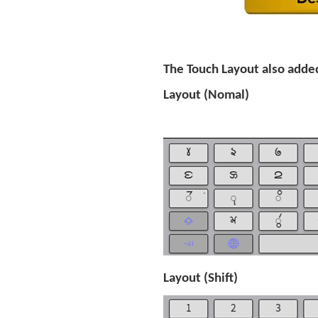
The Touch Layout also adde
Layout (Nomal)
Layout (Shift)