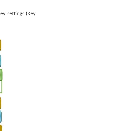
ey settings (Key