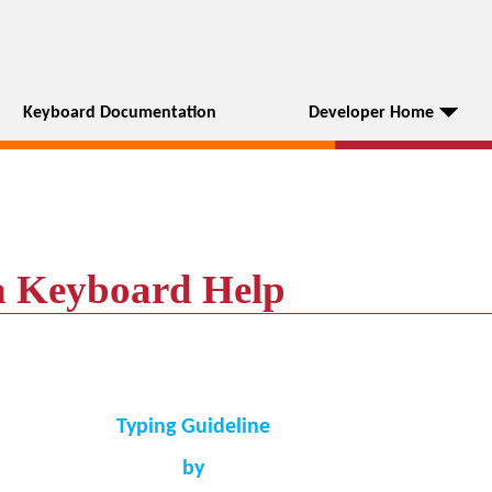
Keyboard Documentation
Developer Home
 Keyboard Help
Typing Guideline
by