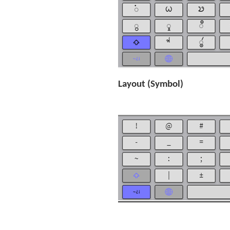
Layout (Symbol)