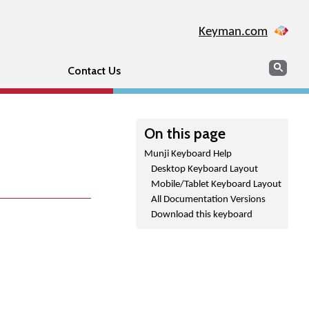
Keyman.com
Search
Sear
Contact Us
On this page
Munji Keyboard Help
Desktop Keyboard Layout
Mobile/Tablet Keyboard Layout
All Documentation Versions
Download this keyboard