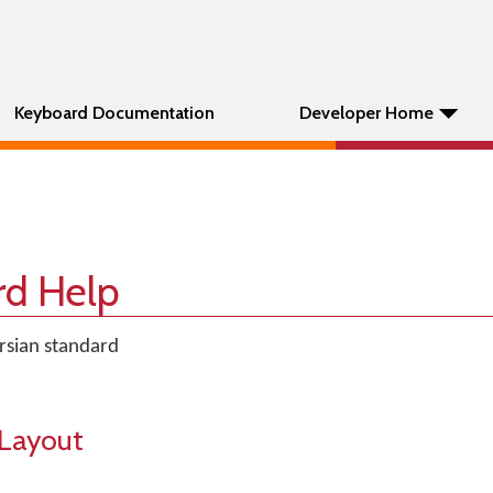
Keyboard Documentation
Developer Home
rd Help
rsian standard
Layout