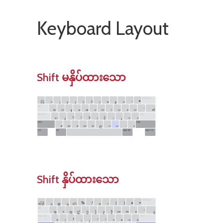
Keyboard Layout
Shift မနှိပ်ထားသော
Shift နှိပ်ထားသော