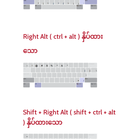
Right Alt ( ctrl + alt ) နှိပ်ထား
သော
Shift + Right Alt ( shift + ctrl + alt
) နှိပ်ထားသော