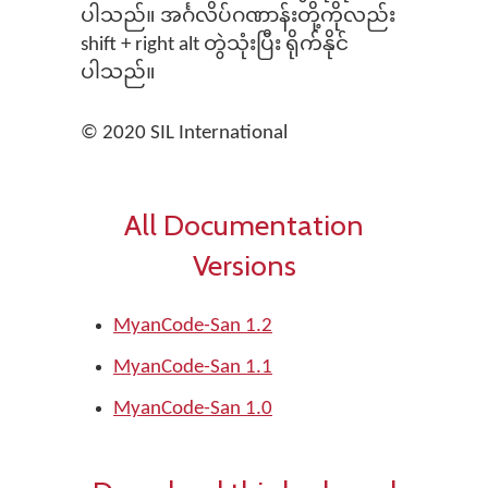
ပါသည်။ အ​င်္ဂလိပ်ဂဏာန်းတို့ကိုလည်း
shift + right alt တွဲသုံးပြီး ရိုက်နိုင်
ပါသည်။
© 2020 SIL International
All Documentation
Versions
MyanCode-San 1.2
MyanCode-San 1.1
MyanCode-San 1.0