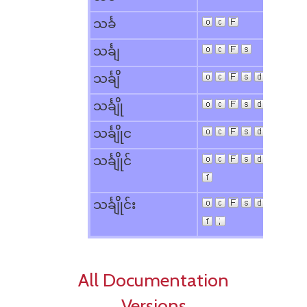
သင်္ခ
သင်္ချ
သင်္ချိ
သင်္ချို
သင်္ချိုင
သင်္ချိုင်
သင်္ချိုင်း
All Documentation
Versions