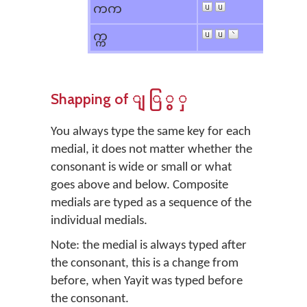
ကက
က္က
Shapping of
ျ ြ ွ ှ
You always type the same key for each
medial, it does not matter whether the
consonant is wide or small or what
goes above and below. Composite
medials are typed as a sequence of the
individual medials.
Note: the medial is always typed after
the consonant, this is a change from
before, when Yayit was typed before
the consonant.