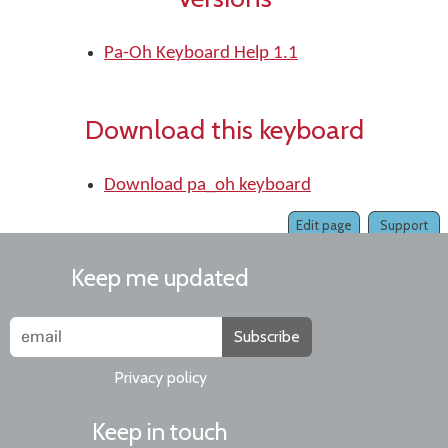
Pa-Oh Keyboard Help 1.1
Download this keyboard
Download pa_oh keyboard
Edit page
Support
Keep me updated
Subscribe
Privacy policy
Keep in touch