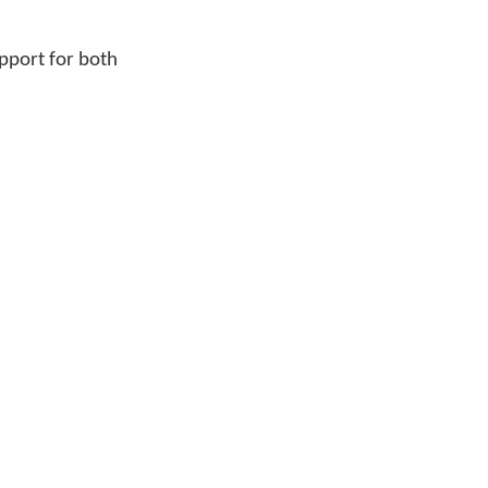
pport for both