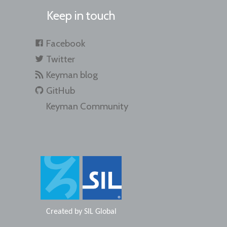
Keep in touch
Facebook
Twitter
Keyman blog
GitHub
Keyman Community
Created by
SIL Global