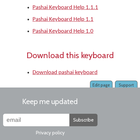
Pashai Keyboard Help 1.1.1
Pashai Keyboard Help 1.1
Pashai Keyboard Help 1.0
Download this keyboard
Download pashai keyboard
Edit page
Support
Keep me updated
Subscribe
Privacy policy