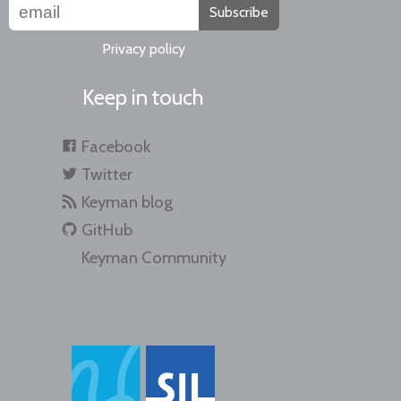
Subscribe
Privacy policy
Keep in touch
Facebook
Twitter
Keyman blog
GitHub
Keyman Community