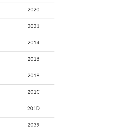
2020
2021
2014
2018
2019
201C
201D
2039