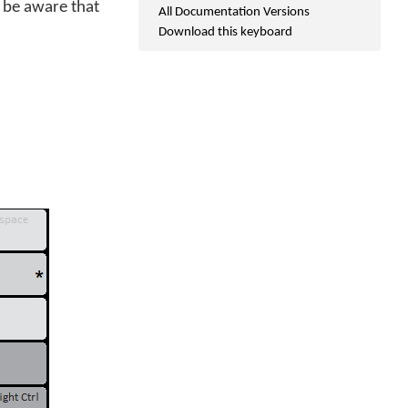
 be aware that
All Documentation Versions
Download this keyboard