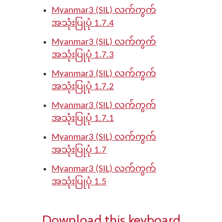
Myanmar3 (SIL) လက်ကွက်
အသုံးပြုပုံ 1.7.4
Myanmar3 (SIL) လက်ကွက်
အသုံးပြုပုံ 1.7.3
Myanmar3 (SIL) လက်ကွက်
အသုံးပြုပုံ 1.7.2
Myanmar3 (SIL) လက်ကွက်
အသုံးပြုပုံ 1.7.1
Myanmar3 (SIL) လက်ကွက်
အသုံးပြုပုံ 1.7
Myanmar3 (SIL) လက်ကွက်
အသုံးပြုပုံ 1.5
Download this keyboard