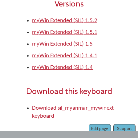
Versions
myWin Extended (SIL) 1.5.2
myWin Extended (SIL) 1.5.1
myWin Extended (SIL) 1.5
myWin Extended (SIL) 1.4.1
myWin Extended (SIL) 1.4
Download this keyboard
Download sil_myanmar_mywinext
keyboard
Edit page
Support