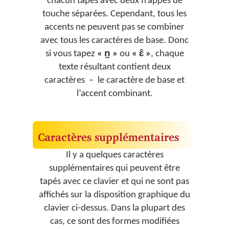
chacun tapés avec deux frappes de
touche séparées. Cependant, tous les
accents ne peuvent pas se combiner
avec tous les caractères de base. Donc
si vous tapez
« n̰ »
ou
« ɛ̂ »
, chaque
texte résultant contient deux
caractères – le caractère de base et
l’accent combinant.
Caractères supplémentaires
Il y a quelques caractères
supplémentaires qui peuvent être
tapés avec ce clavier et qui ne sont pas
affichés sur la disposition graphique du
clavier ci-dessus. Dans la plupart des
cas, ce sont des formes modifiées