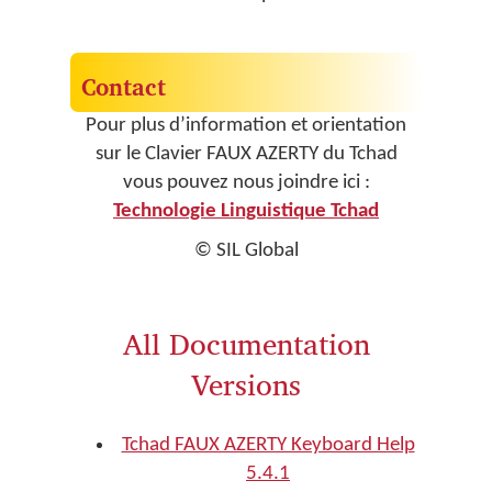
Contact
Pour plus d’information et orientation
sur le Clavier FAUX AZERTY du Tchad
vous pouvez nous joindre ici :
Technologie Linguistique Tchad
© SIL Global
All Documentation
Versions
Tchad FAUX AZERTY Keyboard Help
5.4.1