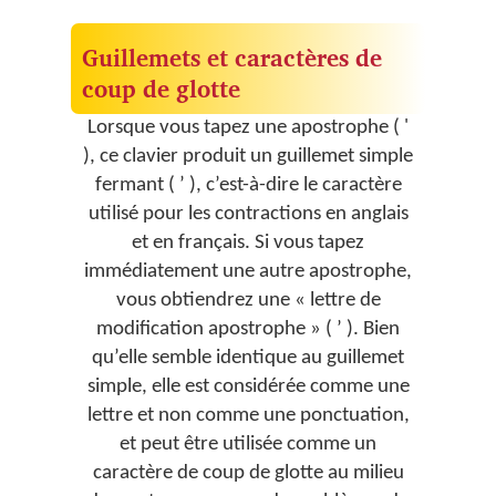
Guillemets et caractères de
coup de glotte
Lorsque vous tapez une apostrophe ( '
), ce clavier produit un guillemet simple
fermant ( ’ ), c’est-à-dire le caractère
utilisé pour les contractions en anglais
et en français. Si vous tapez
immédiatement une autre apostrophe,
vous obtiendrez une « lettre de
modification apostrophe » ( ʼ ). Bien
qu’elle semble identique au guillemet
simple, elle est considérée comme une
lettre et non comme une ponctuation,
et peut être utilisée comme un
caractère de coup de glotte au milieu