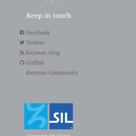
Keep in touch
Facebook
Twitter
Keyman blog
GitHub
Keyman Community