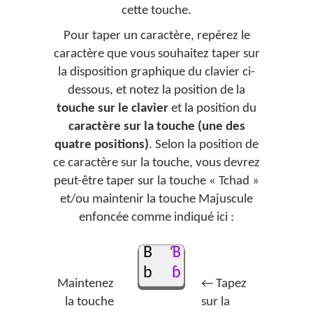
cette touche.
Pour taper un caractère, repérez le
caractère que vous souhaitez taper sur
la disposition graphique du clavier ci-
dessous, et notez la position de la
touche sur le clavier
et la position du
caractère sur la touche (une des
quatre positions)
. Selon la position de
ce caractère sur la touche, vous devrez
peut-être taper sur la touche « Tchad »
et/ou maintenir la touche Majuscule
enfoncée comme indiqué ici :
B
Ɓ
b
ɓ
Maintenez
← Tapez
la touche
sur la