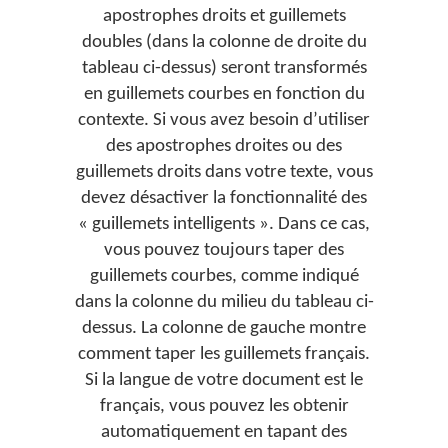
apostrophes droits et guillemets
doubles (dans la colonne de droite du
tableau ci-dessus) seront transformés
en guillemets courbes en fonction du
contexte. Si vous avez besoin d’utiliser
des apostrophes droites ou des
guillemets droits dans votre texte, vous
devez désactiver la fonctionnalité des
« guillemets intelligents ». Dans ce cas,
vous pouvez toujours taper des
guillemets courbes, comme indiqué
dans la colonne du milieu du tableau ci-
dessus. La colonne de gauche montre
comment taper les guillemets français.
Si la langue de votre document est le
français, vous pouvez les obtenir
automatiquement en tapant des