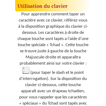
Utilisation du clavier
Pour apprendre comment taper un
caractère avec ce clavier, référez-vous
à la disposition graphique du clavier ci-
dessous. Les caractères à droite de
chaque touche sont tapés a l’aide d’une
touche spéciale « Tchad ». Cette touche
se trouve juste à gauche de la touche
Majuscule-droite et apparaîtra
probablement ainsi sur votre clavier :
(pour taper le slash et le point
d’interrogation). Sur la disposition du
clavier ci-dessous, cette touche
apparaît avec un drapeau tchadien,
pour vous rappeler que les caractères
« spéciaux » du Tchad sont tapés avec