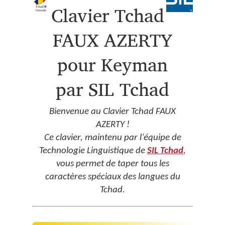
Clavier Tchad
FAUX AZERTY
pour Keyman
par SIL Tchad
Bienvenue au Clavier Tchad FAUX
AZERTY !
Ce clavier, maintenu par l’équipe de
Technologie Linguistique de
SIL Tchad
,
vous permet de taper tous les
caractères spéciaux des langues du
Tchad.