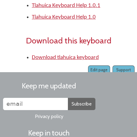
Tlahuica Keyboard Help 1.0.1
Tlahuica Keyboard Help 1.0
Download this keyboard
Download tlahuica keyboard
Edit page
Support
Keep me updated
Subscribe
Privacy policy
Keep in touch