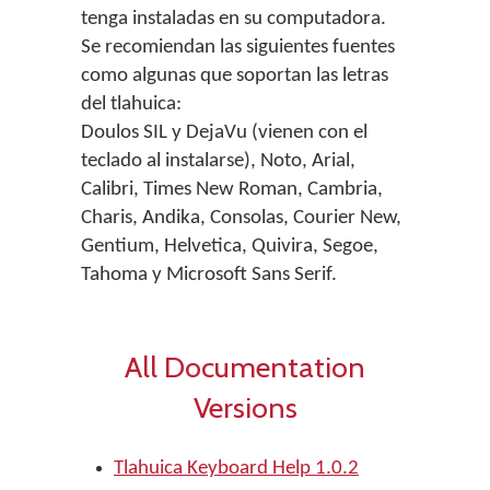
tenga instaladas en su computadora.
Se recomiendan las siguientes fuentes
como algunas que soportan las letras
del tlahuica:
Doulos SIL y DejaVu (vienen con el
teclado al instalarse), Noto, Arial,
Calibri, Times New Roman, Cambria,
Charis, Andika, Consolas, Courier New,
Gentium, Helvetica, Quivira, Segoe,
Tahoma y Microsoft Sans Serif.
All Documentation
Versions
Tlahuica Keyboard Help 1.0.2