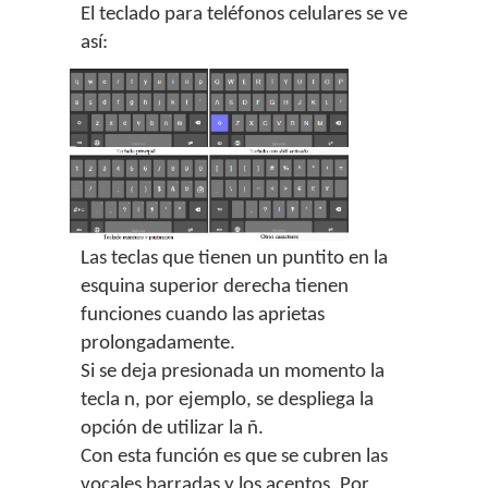
El teclado para teléfonos celulares se ve
así:
Las teclas que tienen un puntito en la
esquina superior derecha tienen
funciones cuando las aprietas
prolongadamente.
Si se deja presionada un momento la
tecla n, por ejemplo, se despliega la
opción de utilizar la ñ.
Con esta función es que se cubren las
vocales barradas y los acentos. Por