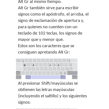
Alt Gr al mismo tiempo.
Alt Gr también sirve para escribir
signos como el apóstrofo, el arroba, el
signo de exclamación de apertura y,
para quienes no cuenten con un
teclado de 102 teclas, los signos de
mayor que y menor que.
Estos son los caracteres que se
consiguen apretando Alt Gr:
Al presionar Shift/mayúsculas se
obtienen las letras mayúsculas
(incluyendo el saltillo) y los siguientes
signos: