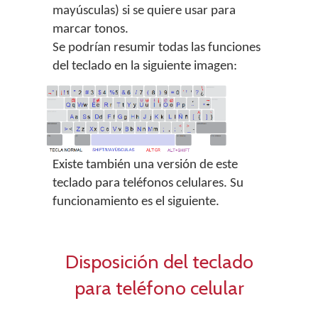
mayúsculas) si se quiere usar para
marcar tonos.
Se podrían resumir todas las funciones
del teclado en la siguiente imagen:
Existe también una versión de este
teclado para teléfonos celulares. Su
funcionamiento es el siguiente.
Disposición del teclado
para teléfono celular