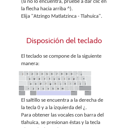
(si no lo encuentra, pruebe a dar clic en
la flecha hacia arriba ^).
Elija "Atzingo Matlatzinca - Tlahuica".
Disposición del teclado
El teclado se compone de la siguiente
manera:
El saltillo se encuentra a la derecha de
la tecla 0 y a la izquierda del ¿.
Para obtener las vocales con barra del
tlahuica, se presionan éstas y la tecla