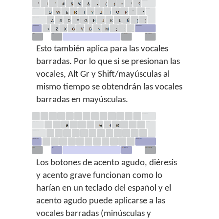
Esto también aplica para las vocales
barradas. Por lo que si se presionan las
vocales, Alt Gr y Shift/mayúsculas al
mismo tiempo se obtendrán las vocales
barradas en mayúsculas.
Los botones de acento agudo, diéresis
y acento grave funcionan como lo
harían en un teclado del español y el
acento agudo puede aplicarse a las
vocales barradas (minúsculas y