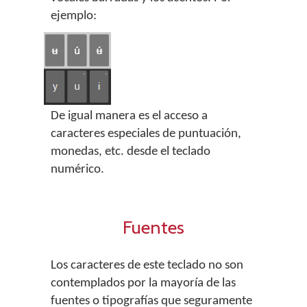
ejemplo:
De igual manera es el acceso a
caracteres especiales de puntuación,
monedas, etc. desde el teclado
numérico.
Fuentes
Los caracteres de este teclado no son
contemplados por la mayoría de las
fuentes o tipografías que seguramente