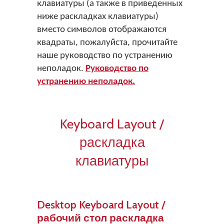
клавиатуры (а также в приведенных
ниже раскладках клавиатуры)
вместо символов отображаются
квадраты, пожалуйста, прочитайте
наше руководство по устранению
неполадок.
Руководство по
устранению неполадок.
Keyboard Layout /
раскладка
клавиатуры
Desktop Keyboard Layout /
рабочий стол раскладка