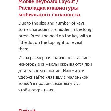
Mobile Keyboard Layout /
Раскладка клавиатуры
мобильного / планшета
Due to the size and number of keys,
some characters are hidden in the long
press. Press and hold on the key with a
little dot on the top right to reveal
them.
Из-за размера и количества клавиш
некоторые символы скрываются при
длительном нажатии. Нажмите и
удерживайте клавишу с маленькой
точкой в правом верхнем углу,
чтобы открыть их.
Default