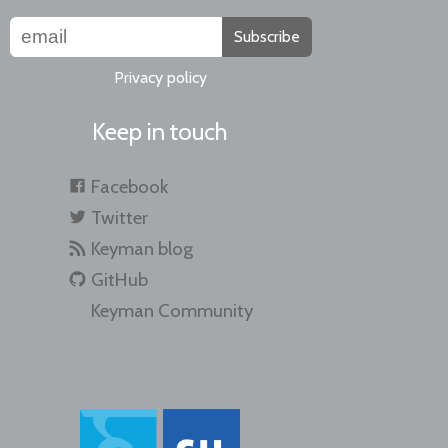
Subscribe
Privacy policy
Keep in touch
Facebook
Twitter
Keyman blog
GitHub
Keyman Community