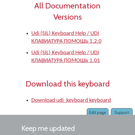
All Documentation
Versions
Udi (SIL) Keyboard Help / UDI
КЛАВИАТУРА ПОМОЩЬ 1.2.0
Udi (SIL) Keyboard Help / UDI
КЛАВИАТУРА ПОМОЩЬ 1.01
Download this keyboard
Download udi_keyboard keyboard
Edit page
Support
Keep me updated