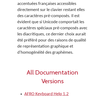
accentuées françaises accessibles
directement sur le clavier restant elles
des caractères pré-composés. Il est
évident que si Unicode comportait les
caractères spéciaux pré-composés avec
les diacritiques, ce dernier choix aurait
été préféré pour des raisons de qualité
de représentation graphique et
d'homogénéité des graphèmes.
All Documentation
Versions
AFRO Keyboard Help 1.2