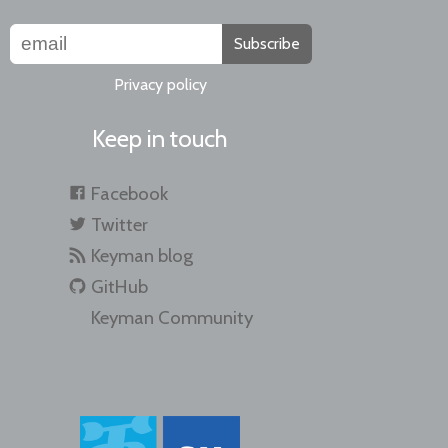
Subscribe
Privacy policy
Keep in touch
Facebook
Twitter
Keyman blog
GitHub
Keyman Community