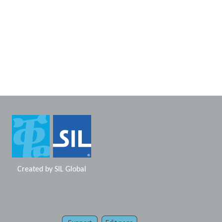
Created by
SIL Global