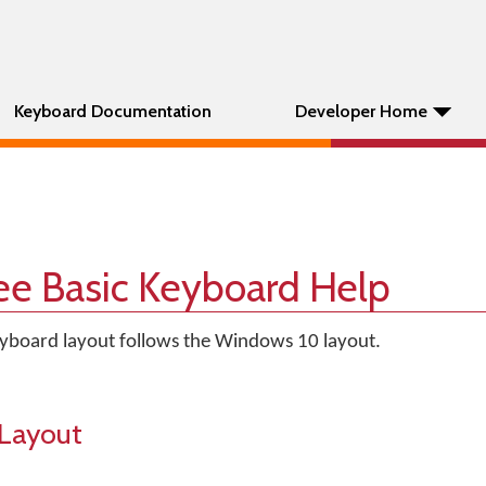
Keyboard Documentation
Developer Home
e Basic Keyboard Help
yboard layout follows the Windows 10 layout.
Layout