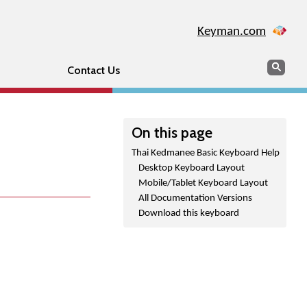
Keyman.com
Search
Sear
Contact Us
On this page
Thai Kedmanee Basic Keyboard Help
Desktop Keyboard Layout
Mobile/Tablet Keyboard Layout
All Documentation Versions
Download this keyboard