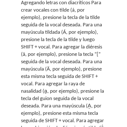
Agregando letras con diacríticos Para
crear vocales con tilde (á, por
ejemplo), presione la tecla de la tilde
seguida de la vocal deseada. Para una
mayúscula tildada (Á, por ejemplo),
presione la tecla de la tilde y luego
SHIFT + vocal. Para agregar la diéresis
(ä, por ejemplo), presione la tecla “[”
seguida de la vocal deseada. Para una
mayúscula (Ä, por ejemplo), presione
esta misma tecla seguida de SHIFT +
vocal. Para agregar la raya de
nasalidad (a̱, por ejemplo), presione la
tecla del guion seguida de la vocal
deseada. Para una mayúscula (A̱, por
ejemplo), presione esta misma tecla
seguida de SHIFT + vocal. Para agregar