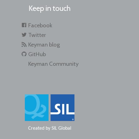
Keep in touch
Facebook
Twitter
Keyman blog
GitHub
Keyman Community
Created by
SIL Global