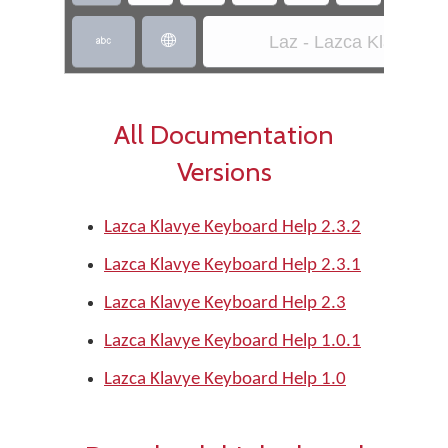
Laz - Lazca Klavye


All Documentation
Versions
Lazca Klavye Keyboard Help 2.3.2
Lazca Klavye Keyboard Help 2.3.1
Lazca Klavye Keyboard Help 2.3
Lazca Klavye Keyboard Help 1.0.1
Lazca Klavye Keyboard Help 1.0