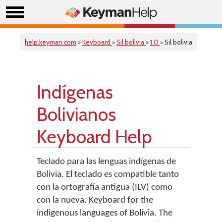
help.keyman.com
>
Keyboard
>
Sil bolivia
>
1.0
> Sil bolivia
Indígenas
Bolivianos
Keyboard Help
Teclado para las lenguas indígenas de
Bolivia. El teclado es compatible tanto
con la ortografía antigua (ILV) como
con la nueva. Keyboard for the
indigenous languages of Bolivia. The