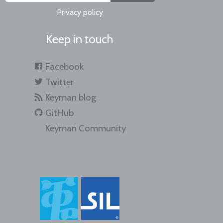
Privacy policy
Keep in touch
Facebook
Twitter
Keyman blog
GitHub
Keyman Community