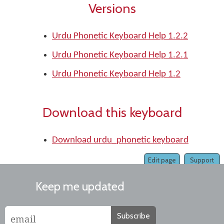
Versions
Urdu Phonetic Keyboard Help 1.2.2
Urdu Phonetic Keyboard Help 1.2.1
Urdu Phonetic Keyboard Help 1.2
Download this keyboard
Download urdu_phonetic keyboard
Edit page
Support
Keep me updated
Subscribe