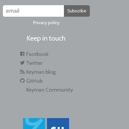
Subscribe
Privacy policy
Keep in touch
Facebook
Twitter
Keyman blog
GitHub
Keyman Community