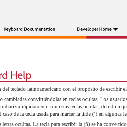
Keyboard Documentation
Developer Home
rd Help
ón del teclado latinoamericano con el propósito de escribir 
o cambiadas convirtiéndolas en teclas ocultas. Los usuarios
iliarizar rápidamente con estas teclas ocultas, debido a qu
 caso de la tecla usada para marcar la tilde (´) en algunas le
letras ocultas. La tecla para escribir la (ñ) se ha convertido